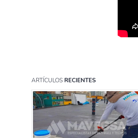
ARTÍCULOS
RECIENTES