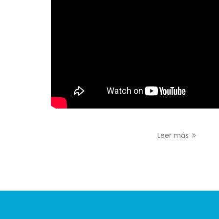
Leer más