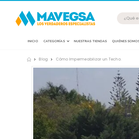
INICIO
CATEGORÍAS
NUESTRAS TIENDAS
QUIÉNES SOMO
Blog
Cómo Impermeabilizar un Techo.