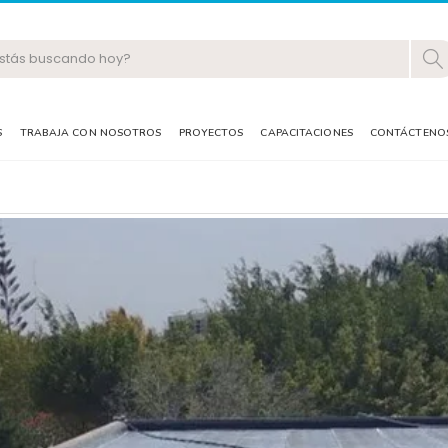
S
TRABAJA CON NOSOTROS
PROYECTOS
CAPACITACIONES
CONTÁCTENO