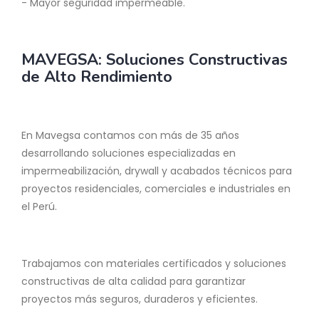
- Mayor seguridad impermeable.
MAVEGSA: Soluciones Constructivas
de Alto Rendimiento
En Mavegsa contamos con más de 35 años
desarrollando soluciones especializadas en
impermeabilización, drywall y acabados técnicos para
proyectos residenciales, comerciales e industriales en
el Perú.
Trabajamos con materiales certificados y soluciones
constructivas de alta calidad para garantizar
proyectos más seguros, duraderos y eficientes.