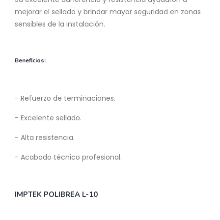
mejorar el sellado y brindar mayor seguridad en zonas
sensibles de la instalación.
Beneficios:
- Refuerzo de terminaciones.
- Excelente sellado.
- Alta resistencia.
- Acabado técnico profesional.
IMPTEK POLIBREA L-10