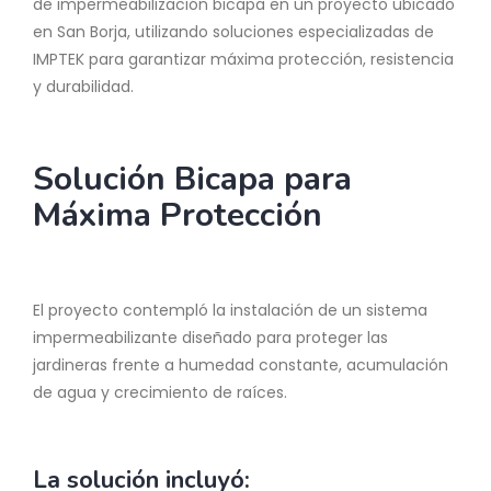
de impermeabilización bicapa en un proyecto ubicado
en San Borja, utilizando soluciones especializadas de
IMPTEK para garantizar máxima protección, resistencia
y durabilidad.
Solución Bicapa para
Máxima Protección
El proyecto contempló la instalación de un sistema
impermeabilizante diseñado para proteger las
jardineras frente a humedad constante, acumulación
de agua y crecimiento de raíces.
La solución incluyó: