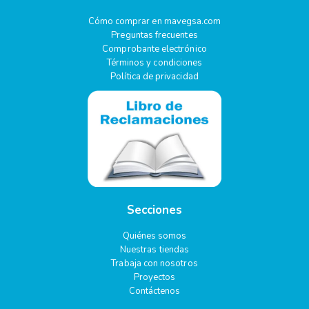
Cómo comprar en mavegsa.com
Preguntas frecuentes
Comprobante electrónico
Términos y condiciones
Política de privacidad
Secciones
Quiénes somos
Nuestras tiendas
Trabaja con nosotros
Proyectos
Contáctenos