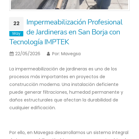
Impermeabilización Profesional
22
de Jardineras en San Borja con
May
Tecnología IMPTEK
22/05/2026
Por:
Mavegsa
La impermeabilización de jardineras es uno de los
procesos más importantes en proyectos de
construcción moderna. Una instalación deficiente
puede generar filtraciones, humedad permanente y
daños estructurales que afectan la durabilidad de
cualquier edificación.
Por ello, en Mavegsa desarrollamos un sistema integral