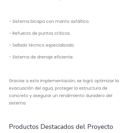
- Sistema bicapa con manto asfáltico.
- Refuerzo de puntos críticos.
- Sellado técnico especializado.
- Sistema de drenaje eficiente.
Gracias a esta implementación, se logró optimizar la
evacuación del agua, proteger la estructura de
concreto y asegurar un rendimiento duradero del
sistema.
Productos Destacados del Proyecto