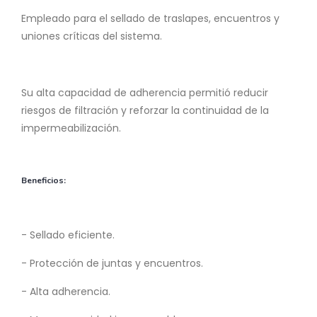
Empleado para el sellado de traslapes, encuentros y
uniones críticas del sistema.
Su alta capacidad de adherencia permitió reducir
riesgos de filtración y reforzar la continuidad de la
impermeabilización.
Beneficios:
- Sellado eficiente.
- Protección de juntas y encuentros.
- Alta adherencia.