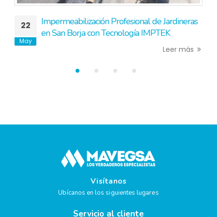
Impermeabilización Profesional de Jardineras
22
en San Borja con Tecnología IMPTEK
May
Leer más
Visítanos
Ubícanos en los siguientes lugares
Servicio al cliente