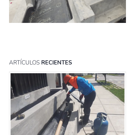
ARTÍCULOS
RECIENTES