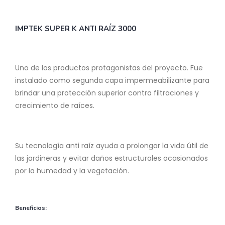
IMPTEK SUPER K ANTI RAÍZ 3000
Uno de los productos protagonistas del proyecto. Fue
instalado como segunda capa impermeabilizante para
brindar una protección superior contra filtraciones y
crecimiento de raíces.
Su tecnología anti raíz ayuda a prolongar la vida útil de
las jardineras y evitar daños estructurales ocasionados
por la humedad y la vegetación.
Beneficios: